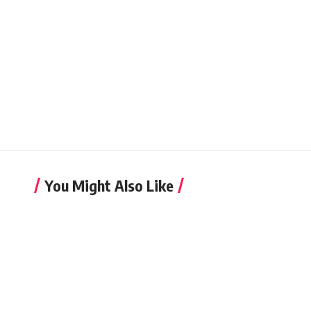
You Might Also Like