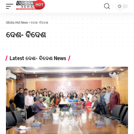
Odisha Hot News
>
ଦେଶ- ବିଦେଶ
ଦେଶ- ବିଦେଶ
Latest ଦେଶ- ବିଦେଶ News