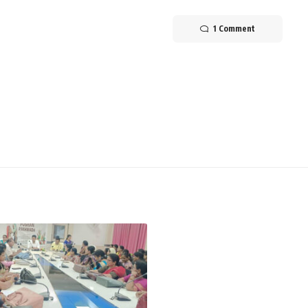
1 Comment