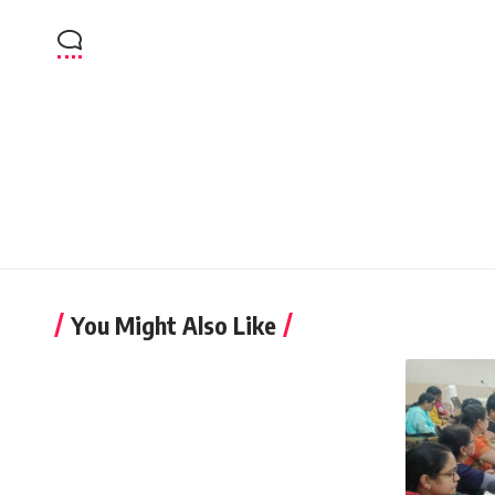
You Might Also Like