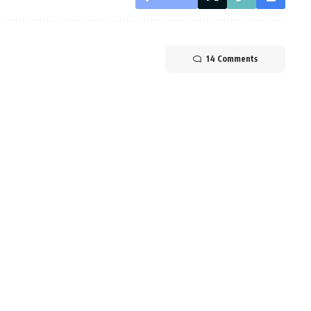
14 Comments