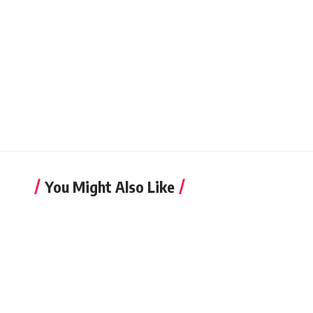
You Might Also Like