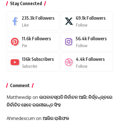
Stay Connected
235.3k
Followers
69.1k
Followers
Like
Follow
11.6k
Followers
56.4k
Followers
Pin
Follow
136k
Subscribers
4.4k
Followers
Subscribe
Follow
Comment
Matthewdip
on
ଉପବାଚସ୍ପତି ନିର୍ବାଚନ ଆଜି: ନିର୍ଦ୍ବନ୍ଦ୍ବରେ
ନିର୍ବାଚିତ ହେବେ ରଜନୀକାନ୍ତ ସିଂହ
Ahmedexcum
on
ଆଜିର ରାଶିଫଳ