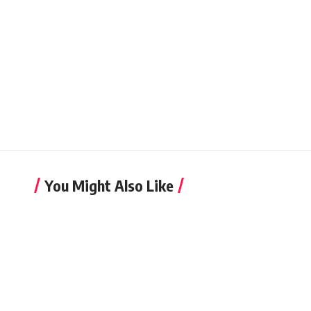
You Might Also Like