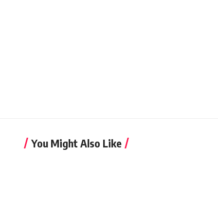
You Might Also Like