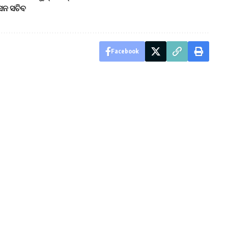
ସନ ସଚିବ
Facebook