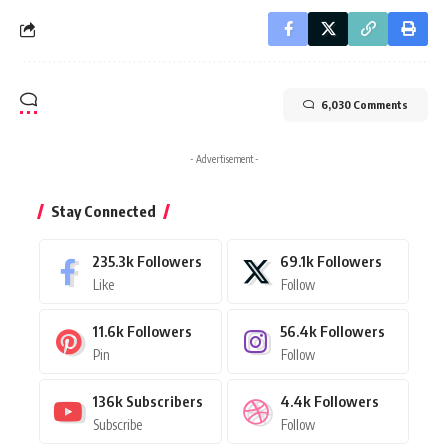
6,030 Comments
- Advertisement -
Stay Connected
235.3k
Followers
69.1k
Followers
Like
Follow
11.6k
Followers
56.4k
Followers
Pin
Follow
136k
Subscribers
4.4k
Followers
Subscribe
Follow