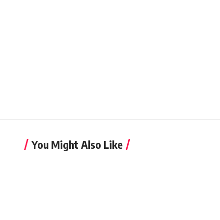
You Might Also Like