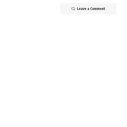
Leave a Comment