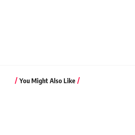
You Might Also Like