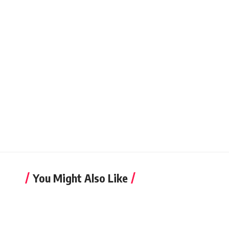
You Might Also Like