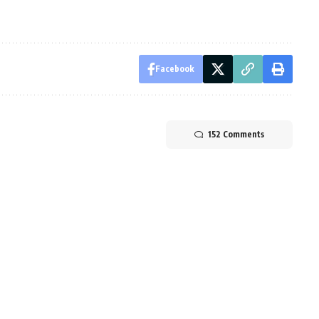
Facebook
152 Comments