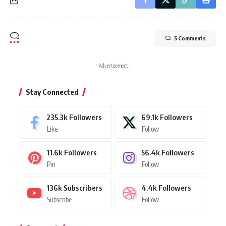
5 Comments
- Advertisement -
Stay Connected
235.3k
Followers
69.1k
Followers
Like
Follow
11.6k
Followers
56.4k
Followers
Pin
Follow
136k
Subscribers
4.4k
Followers
Subscribe
Follow