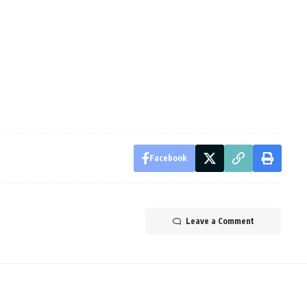
Facebook
Leave a Comment