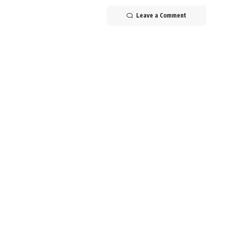
Leave a Comment