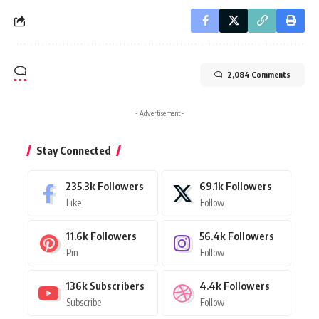
2,084 Comments
- Advertisement -
Stay Connected
235.3k
Followers
69.1k
Followers
Like
Follow
11.6k
Followers
56.4k
Followers
Pin
Follow
136k
Subscribers
4.4k
Followers
Subscribe
Follow