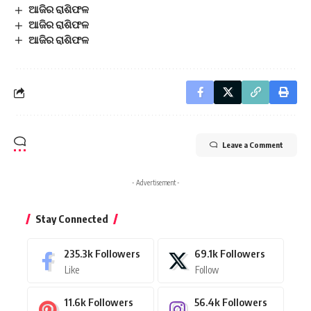
ଆଜିର ରାଶିଫଳ
ଆଜିର ରାଶିଫଳ
ଆଜିର ରାଶିଫଳ
Leave a Comment
- Advertisement -
Stay Connected
235.3k
Followers
69.1k
Followers
Like
Follow
11.6k
Followers
56.4k
Followers