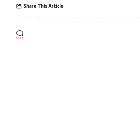
Share This Article