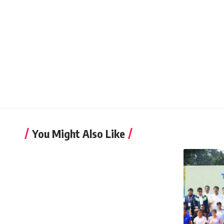
You Might Also Like