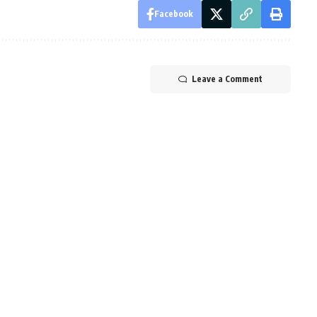
Facebook
Leave a Comment