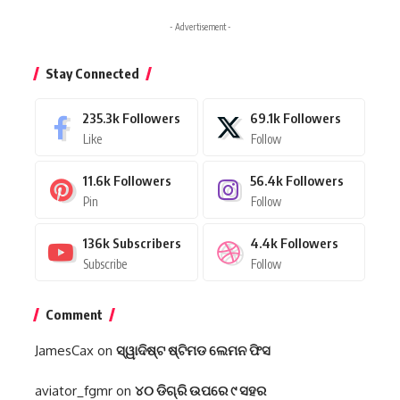
- Advertisement -
Stay Connected
235.3k
Followers
69.1k
Followers
Like
Follow
11.6k
Followers
56.4k
Followers
Pin
Follow
136k
Subscribers
4.4k
Followers
Subscribe
Follow
Comment
JamesCax
on
ସ୍ୱାଦିଷ୍ଟ ଷ୍ଟିମଡ ଲେମନ ଫିସ
aviator_fgmr
on
୪୦ ଡିଗ୍ରି ଉପରେ ୯ ସହର