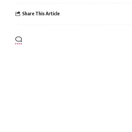
Share This Article