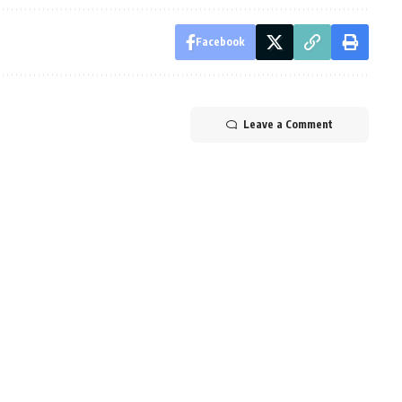
Facebook
Leave a Comment