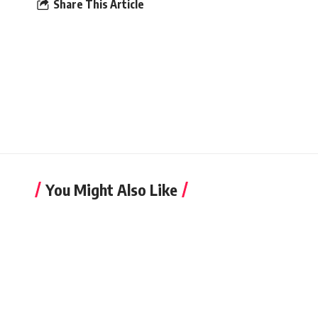
Share This Article
You Might Also Like