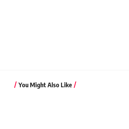
You Might Also Like