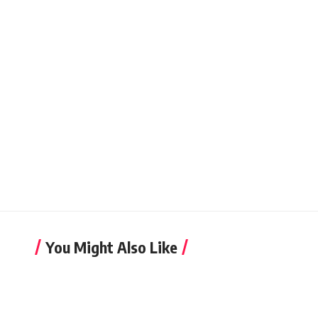
You Might Also Like