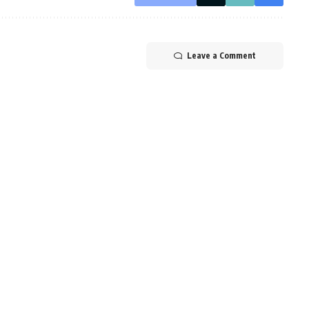
Leave a Comment