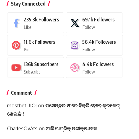
Stay Connected
235.3k
Followers
69.1k
Followers
Like
Follow
11.6k
Followers
56.4k
Followers
Pin
Follow
136k
Subscribers
4.4k
Followers
Subscribe
Follow
Comment
mostbet_llOl
on
ଡସେମ୍ବର ୧୮ରେ ବିକ୍ରି ହେବେ କ୍ରକେଟ୍
ଖେଳାଳି !
CharlesOvAts
on
ଆଜି ମାଟ୍ରିକ୍ ପରୀକ୍ଷାଫଳ