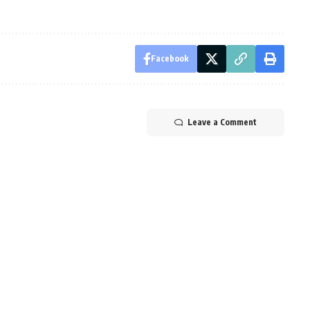
Facebook
Leave a Comment