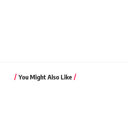
You Might Also Like