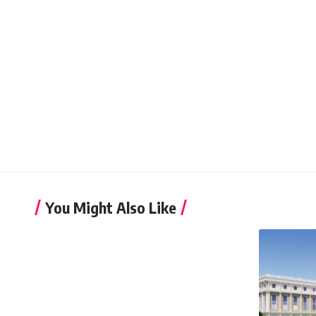
You Might Also Like