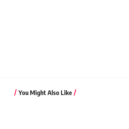
You Might Also Like