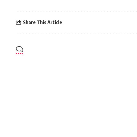
Share This Article