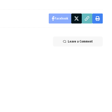
Facebook
Leave a Comment