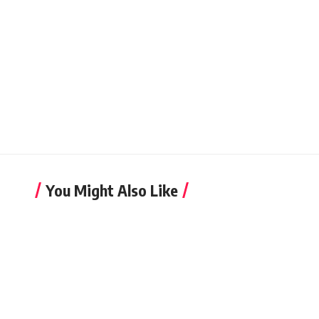
You Might Also Like