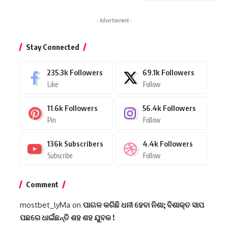
- Advertisement -
Stay Connected
235.3k
Followers
69.1k
Followers
Like
Follow
11.6k
Followers
56.4k
Followers
Pin
Follow
136k
Subscribers
4.4k
Followers
Subscribe
Follow
Comment
mostbet_lyMa
on
ପାଗଳ କରିଛି ଧନୀ ହେବା ନିଶା; ବିଶାକ୍ତ ସାପ
ପଛରେ ଧାଇଁଛନ୍ତି ଶହ ଶହ ଯୁବକ !