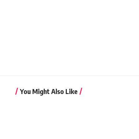
You Might Also Like