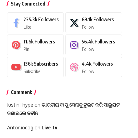
Stay Connected
235.3k
Followers
69.1k
Followers
Like
Follow
11.6k
Followers
56.4k
Followers
Pin
Follow
136k
Subscribers
4.4k
Followers
Subscribe
Follow
Comment
JustinThype
on
ଭାରତୀୟ ବାୟୁ ସେନାକୁ ଟୁଇଟ କରି ସାଲ୍ୟୁଟ
ଜଣାଇଲେ ନବୀନ
Antoniocog
on
Live Tv