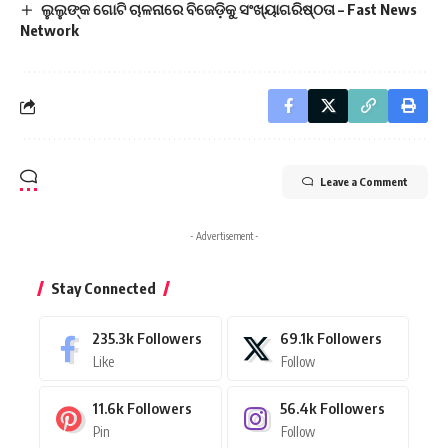
ଲୁଲୁଙ୍କ ଗୋଟି ଚାଳନାରେ ବିଜେଡ଼ିକୁ ସଂଖ୍ୟାଗରିଷ୍ଠତା – Fast News
Network
Leave a Comment
- Advertisement -
Stay Connected
235.3k
Followers
69.1k
Followers
Like
Follow
11.6k
Followers
56.4k
Followers
Pin
Follow