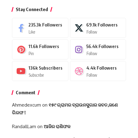
Stay Connected
235.3k
Followers
69.1k
Followers
Like
Follow
11.6k
Followers
56.4k
Followers
Pin
Follow
136k
Subscribers
4.4k
Followers
Subscribe
Follow
Comment
Ahmedexcum
on
୧୫୯ ଗ୍ରାମର ବ୍ରାଉନସୁଗାର ଜବତ,ଜଣେ
ଗିରଫ !
RandallLam
on
ଆଜିର ରାଶିଫଳ