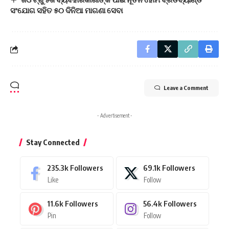
ସଂଯୋଗ ସହିତ ୫୦ ଦିନିଆ ମାଗଣା ସେବା
Leave a Comment
- Advertisement -
Stay Connected
235.3k
Followers
69.1k
Followers
Like
Follow
11.6k
Followers
56.4k
Followers
Pin
Follow