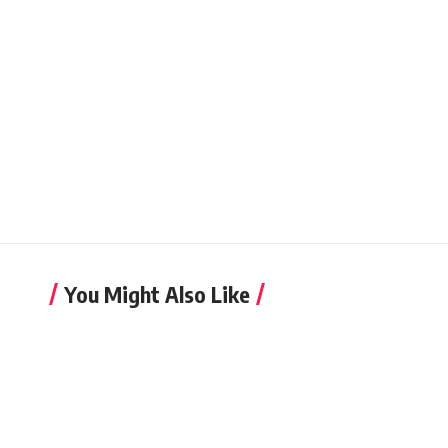
You Might Also Like