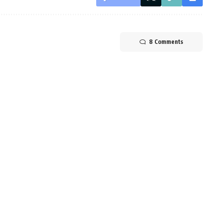
8 Comments