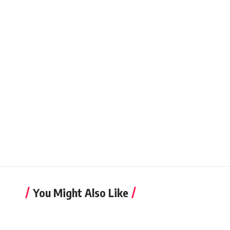
You Might Also Like