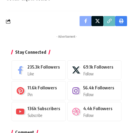
- Advertisement -
Stay Connected
235.3k
Followers
69.1k
Followers
Like
Follow
11.6k
Followers
56.4k
Followers
Pin
Follow
136k
Subscribers
4.4k
Followers
Subscribe
Follow
Comment