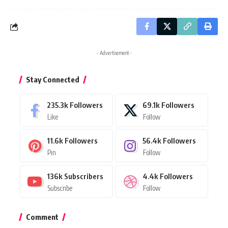
- Advertisement -
Stay Connected
235.3k
Followers
69.1k
Followers
Like
Follow
11.6k
Followers
56.4k
Followers
Pin
Follow
136k
Subscribers
4.4k
Followers
Subscribe
Follow
Comment