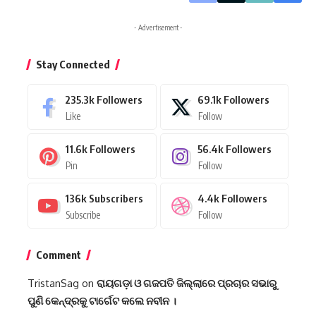
- Advertisement -
Stay Connected
235.3k
Followers
69.1k
Followers
Like
Follow
11.6k
Followers
56.4k
Followers
Pin
Follow
136k
Subscribers
4.4k
Followers
Subscribe
Follow
Comment
TristanSag
on
ରାୟଗଡ଼ା ଓ ଗଜପତି ଜିଲ୍ଲାରେ ପ୍ରଚାର ସଭାରୁ
ପୁଣି କେନ୍ଦ୍ରକୁ ଟାର୍ଗେଟ କଲେ ନବୀନ ।