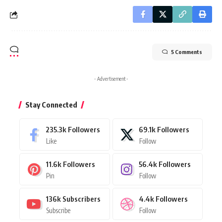
5 Comments
- Advertisement -
Stay Connected
235.3k
Followers
69.1k
Followers
Like
Follow
11.6k
Followers
56.4k
Followers
Pin
Follow
136k
Subscribers
4.4k
Followers
Subscribe
Follow