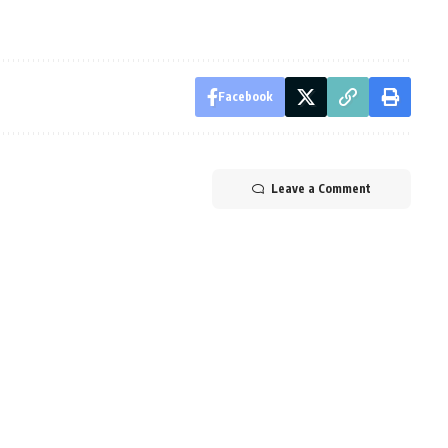
Facebook
Leave a Comment