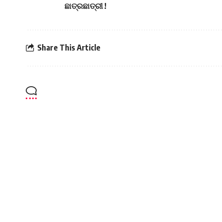
ଛାତ୍ରଛାତ୍ରୀ !
Share This Article