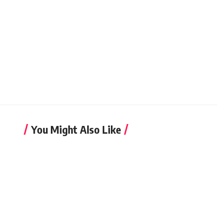
You Might Also Like