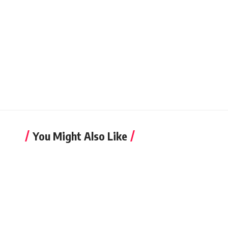
You Might Also Like