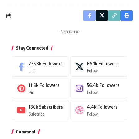
- Advertisement -
Stay Connected
235.3k
Followers
69.1k
Followers
Like
Follow
11.6k
Followers
56.4k
Followers
Pin
Follow
136k
Subscribers
4.4k
Followers
Subscribe
Follow
Comment