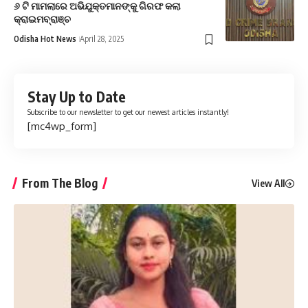
୬ ଟି ମାମଲାରେ ଅଭିଯୁକ୍ତମାନଙ୍କୁ ଗିରଫ କଲା
କ୍ରାଇମବ୍ରାଞ୍ଚ
Odisha Hot News
April 28, 2025
Stay Up to Date
Subscribe to our newsletter to get our newest articles instantly!
[mc4wp_form]
From The Blog
View All