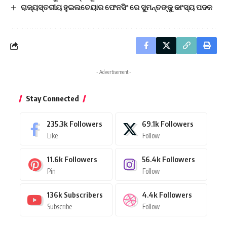
ରାଜ୍ୟସ୍ତରୀୟ ହୁଇଲଚେୟାର ଫେନସିଂ ରେ ସୁମନ୍ତଙ୍କୁ କାଂସ୍ୟ ପଦକ
- Advertisement -
Stay Connected
235.3k
Followers
69.1k
Followers
Like
Follow
11.6k
Followers
56.4k
Followers
Pin
Follow
136k
Subscribers
4.4k
Followers
Subscribe
Follow