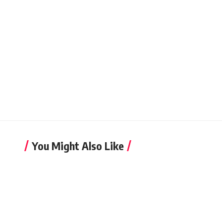
You Might Also Like