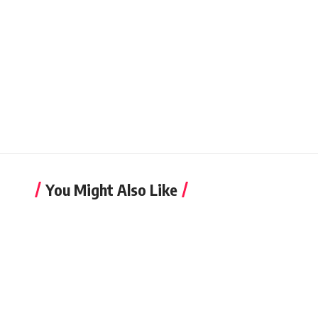
You Might Also Like