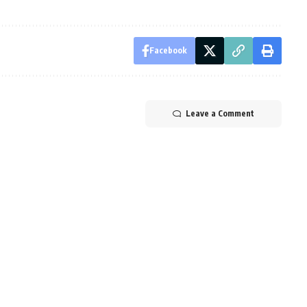
Facebook
Leave a Comment