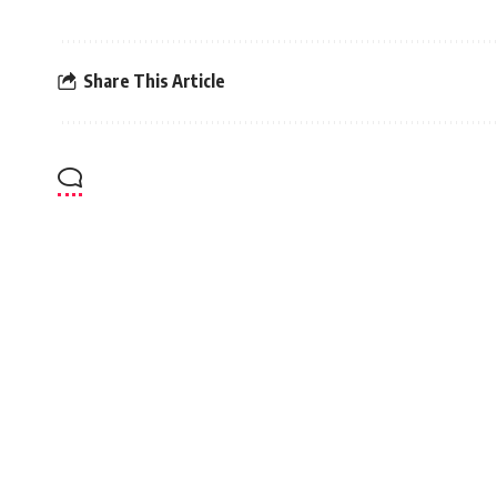
Share This Article