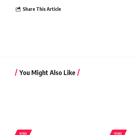
Share This Article
You Might Also Like
ରାଜ୍ୟ
ରାଜ୍ୟ