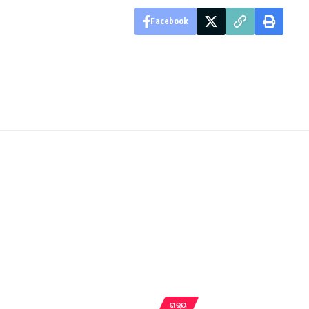
Facebook
ରାଜ୍ୟ