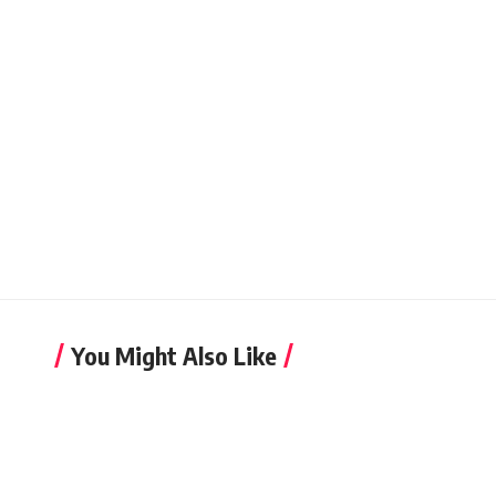
You Might Also Like