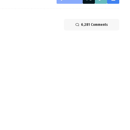
6,281 Comments