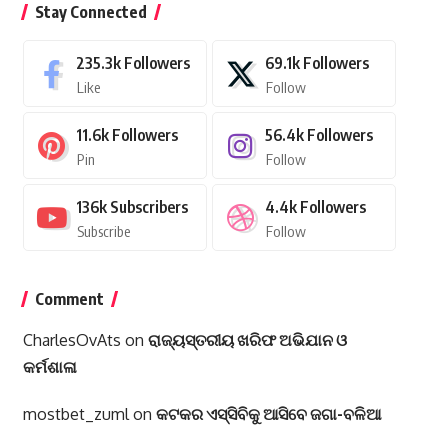
Stay Connected
235.3k
Followers
69.1k
Followers
Like
Follow
11.6k
Followers
56.4k
Followers
Pin
Follow
136k
Subscribers
4.4k
Followers
Subscribe
Follow
Comment
CharlesOvAts
on
ରାଜ୍ୟସ୍ତରୀୟ ଖରିଫ ଅଭିଯାନ ଓ
କର୍ମଶାଳା
mostbet_zuml
on
କଟକର ଏସ୍‌ସିବିକୁ ଆସିବେ ଜଗା-ବଳିଆ