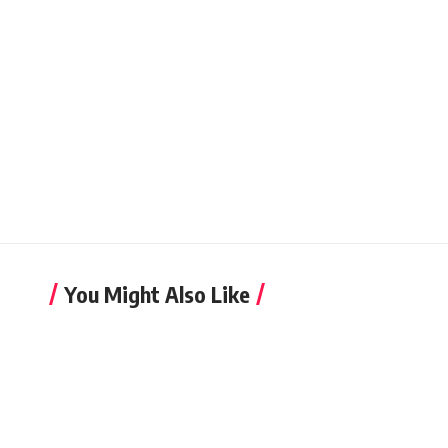
You Might Also Like