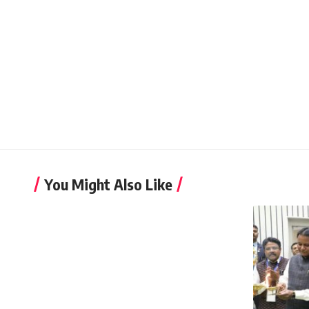
You Might Also Like