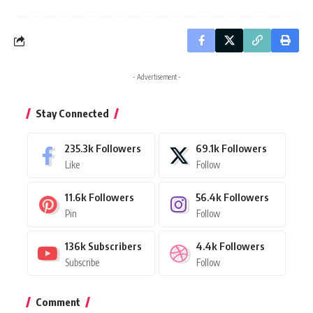
- Advertisement -
Stay Connected
235.3k
Followers
69.1k
Followers
Like
Follow
11.6k
Followers
56.4k
Followers
Pin
Follow
136k
Subscribers
4.4k
Followers
Subscribe
Follow
Comment